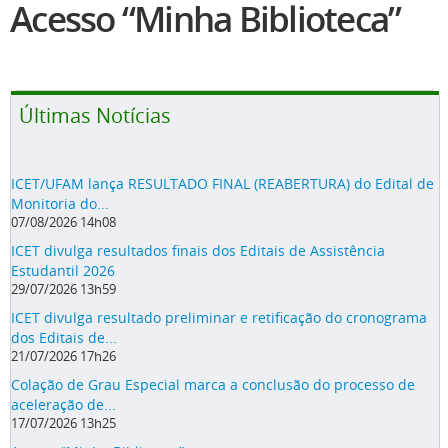
Acesso “Minha Biblioteca”
Últimas Notícias
ICET/UFAM lança RESULTADO FINAL (REABERTURA) do Edital de
Monitoria do...
07/08/2026 14h08
ICET divulga resultados finais dos Editais de Assistência
Estudantil 2026
29/07/2026 13h59
ICET divulga resultado preliminar e retificação do cronograma
dos Editais de...
21/07/2026 17h26
Colação de Grau Especial marca a conclusão do processo de
aceleração de...
17/07/2026 13h25