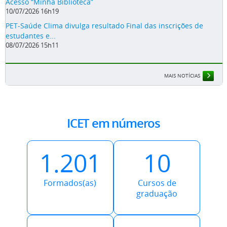
Acesso “Minha Biblioteca”
10/07/2026 16h19
PET-Saúde Clima divulga resultado Final das inscrições de
estudantes e...
08/07/2026 15h11
MAIS NOTÍCIAS
ICET em números
1.201
10
Formados(as)
Cursos de
graduação