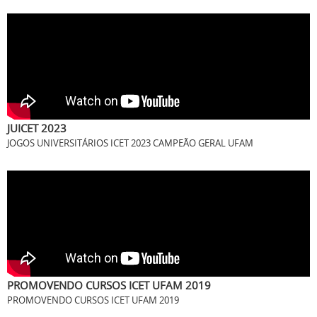
JUICET 2023
JOGOS UNIVERSITÁRIOS ICET 2023 CAMPEÃO GERAL UFAM
PROMOVENDO CURSOS ICET UFAM 2019
PROMOVENDO CURSOS ICET UFAM 2019