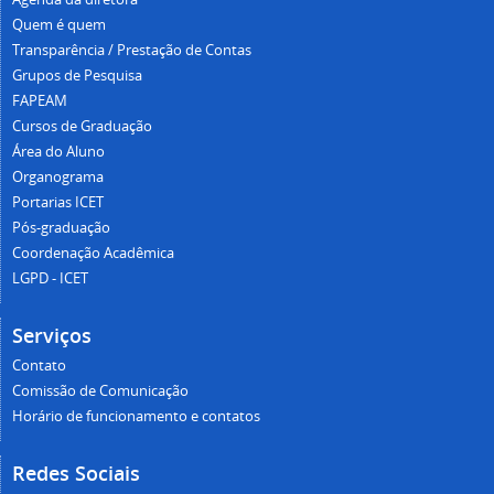
Quem é quem
Transparência / Prestação de Contas
Grupos de Pesquisa
FAPEAM
Cursos de Graduação
Área do Aluno
Organograma
Portarias ICET
Pós-graduação
Coordenação Acadêmica
LGPD - ICET
Serviços
Contato
Comissão de Comunicação
Horário de funcionamento e contatos
Redes Sociais