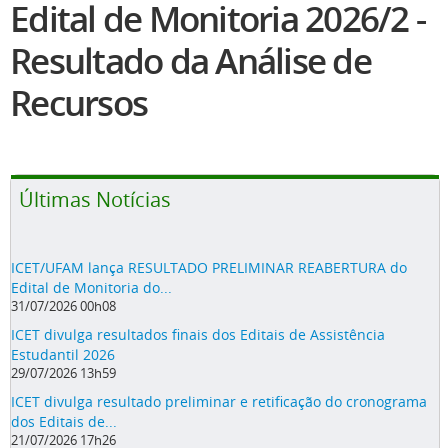
Edital de Monitoria 2026/2 -
Resultado da Análise de
Recursos
Últimas Notícias
ICET/UFAM lança RESULTADO PRELIMINAR REABERTURA do
Edital de Monitoria do...
31/07/2026 00h08
ICET divulga resultados finais dos Editais de Assistência
Estudantil 2026
29/07/2026 13h59
ICET divulga resultado preliminar e retificação do cronograma
dos Editais de...
21/07/2026 17h26