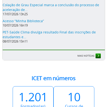
Colação de Grau Especial marca a conclusão do processo de
aceleração de...
17/07/2026 13h25
Acesso “Minha Biblioteca”
10/07/2026 16h19
PET-Saúde Clima divulga resultado Final das inscrições de
estudantes e...
08/07/2026 15h11
MAIS NOTÍCIAS
ICET em números
1.201
10
Formados(as)
Cursos de