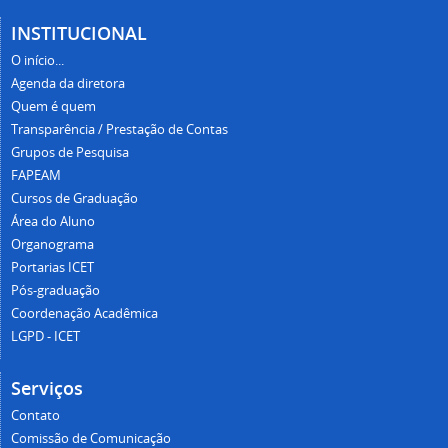
INSTITUCIONAL
O início...
Agenda da diretora
Quem é quem
Transparência / Prestação de Contas
Grupos de Pesquisa
FAPEAM
Cursos de Graduação
Área do Aluno
Organograma
Portarias ICET
Pós-graduação
Coordenação Acadêmica
LGPD - ICET
Serviços
Contato
Comissão de Comunicação