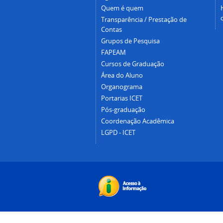
Quem é quem
Transparência / Prestação de
Contas
Grupos de Pesquisa
FAPEAM
Cursos de Graduação
Área do Aluno
Organograma
Portarias ICET
Pós-graduação
Coordenação Acadêmica
LGPD - ICET