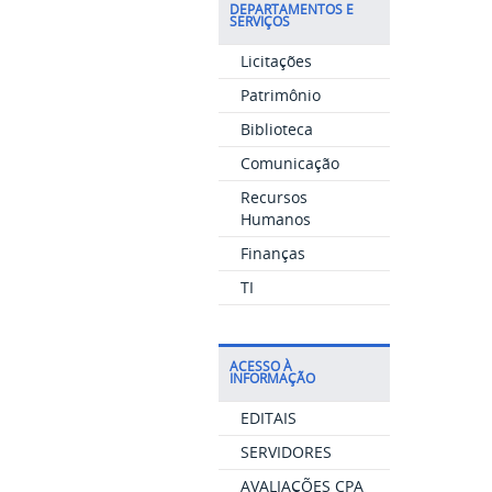
DEPARTAMENTOS E
SERVIÇOS
Licitações
Patrimônio
Biblioteca
Comunicação
Recursos
Humanos
Finanças
TI
ACESSO À
INFORMAÇÃO
EDITAIS
SERVIDORES
AVALIAÇÕES CPA