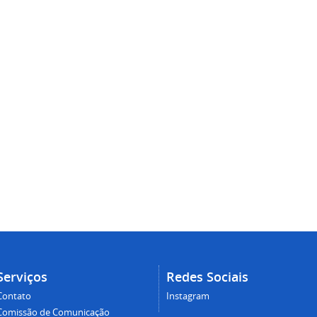
Serviços
Redes Sociais
Contato
Instagram
Comissão de Comunicação