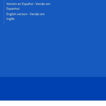
Versión en Español - Versão em
Espanhol
English version - Versão em
Inglês