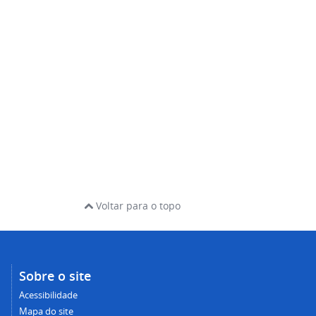
Voltar para o topo
Sobre o site
Acessibilidade
Mapa do site