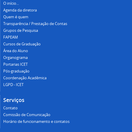
O início...
Agenda da diretora
Quem é quem
Transparência / Prestação de Contas
Grupos de Pesquisa
FAPEAM
Cursos de Graduação
Área do Aluno
Organograma
Portarias ICET
Pós-graduação
Coordenação Acadêmica
LGPD - ICET
Serviços
Contato
Comissão de Comunicação
Horário de funcionamento e contatos