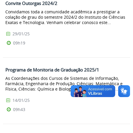
Convite Outorgas 2024/2
Convidamos toda a comunidade acadêmica a prestigiar a
colação de grau do semestre 2024/2 do Instituto de Ciências
Exatas e Tecnologia. Venham celebrar conosco este...
29/01/25
09h19
Programa de Monitoria de Graduação 2025/1
As Coordenações dos Cursos de Sistemas de Informação,
Farmácia, Engenharia de Produção, Ciências: Matemática e
Física, Ciências: Química e Biologia, Química Industrial,...
14/01/25
09h43