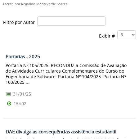
Escrito por
Reinaldo Monteverde Soares
Filtro por Autor
Exibir #
Portarias - 2025
Portaria Nº 105/2025 RECONDUZ a Comissão de Avaliação
de Atividades Curriculares Complementares do Curso de
Engenharia de Software. Portaria Nº 104/2025 Portaria Nº
103/2025 ...
31/01/25
15h02
DAE divulga as consequências assistência estudantil