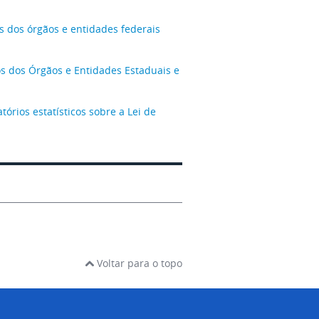
s dos órgãos e entidades federais
os dos Órgãos e Entidades Estaduais e
tórios estatísticos sobre a Lei de
Voltar para o topo