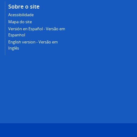
Sobre o site
Acessibilidade
Mapa do site
Versión en Español - Versão em
Espanhol
English version - Versão em
Inglês