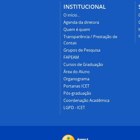
INSTITUCIONAL
O início...
Agenda da diretora
Quem é quem
Transparência / Prestação de
Contas
Grupos de Pesquisa
FAPEAM
Cursos de Graduação
Área do Aluno
Organograma
Portarias ICET
Pós-graduação
Coordenação Acadêmica
LGPD - ICET