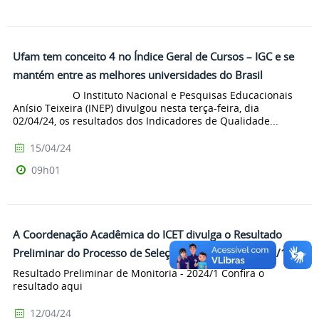
Ufam tem conceito 4 no Índice Geral de Cursos – IGC e se
mantém entre as melhores universidades do Brasil
O Instituto Nacional e Pesquisas Educacionais
Anísio Teixeira (INEP) divulgou nesta terça-feira, dia
02/04/24, os resultados dos Indicadores de Qualidade...
15/04/24
09h01
A Coordenação Acadêmica do ICET divulga o Resultado
Preliminar do Processo de Seleção de Monitoria 2024/1
Resultado Preliminar de Monitoria - 2024/1 Confira o
resultado aqui
12/04/24