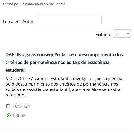
Escrito por
Reinaldo Monteverde Soares
Filtro por Autor
Exibir #
DAE divulga as consequências pelo descumprimento dos
critérios de permanência nos editais de assistência
estudantil
A Divisão de Assuntos Estudantis divulga as consequências
pelo descumprimento dos critérios de permanência nos
editais de assistência estudantil, após a análise semestral
referente...
18/04/24
08h52