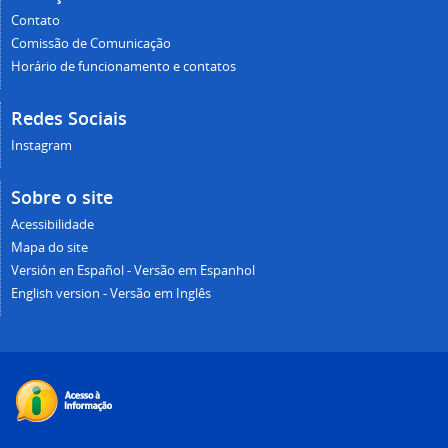
Contato
Comissão de Comunicação
Horário de funcionamento e contatos
Redes Sociais
Instagram
Sobre o site
Acessibilidade
Mapa do site
Versión en Español - Versão em Espanhol
English version - Versão em Inglês