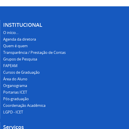
INSTITUCIONAL
O início...
Agenda da diretora
Quem é quem
Transparência / Prestação de Contas
Grupos de Pesquisa
FAPEAM
Cursos de Graduação
Área do Aluno
Organograma
Portarias ICET
Pós-graduação
Coordenação Acadêmica
LGPD - ICET
Serviços