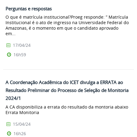
Perguntas e respostas
O que é matrícula institucional?Proeg responde: ” Matrícula
Institucional é o ato de ingresso na Universidade Federal do
Amazonas, é o momento em que o candidato aprovado
em...
17/04/24
16h59
A Coordenação Acadêmica do ICET divulga a ERRATA ao
Resultado Preliminar do Processo de Seleção de Monitoria
2024/1
A CA disponibiliza a errata do resultado da montoria abaixo
Errata Monitoria
15/04/24
16h26