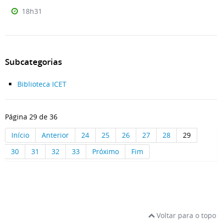
18h31
Subcategorias
Biblioteca ICET
Página 29 de 36
Início
Anterior
24
25
26
27
28
29
30
31
32
33
Próximo
Fim
Voltar para o topo