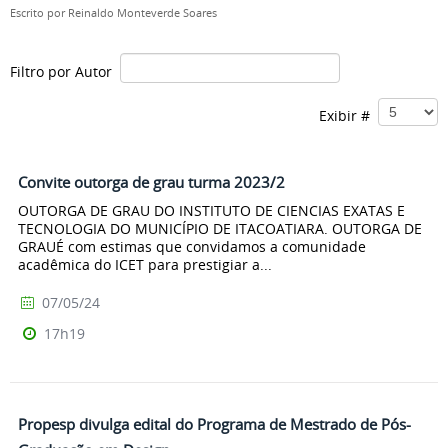
Escrito por
Reinaldo Monteverde Soares
Filtro por Autor
Exibir #
Convite outorga de grau turma 2023/2
OUTORGA DE GRAU DO INSTITUTO DE CIENCIAS EXATAS E
TECNOLOGIA DO MUNICÍPIO DE ITACOATIARA. OUTORGA DE
GRAUÉ com estimas que convidamos a comunidade
acadêmica do ICET para prestigiar a...
07/05/24
17h19
Propesp divulga edital do Programa de Mestrado de Pós-