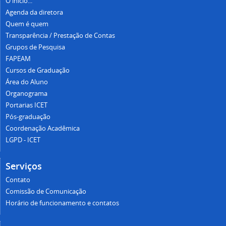
O início...
Agenda da diretora
Quem é quem
Transparência / Prestação de Contas
Grupos de Pesquisa
FAPEAM
Cursos de Graduação
Área do Aluno
Organograma
Portarias ICET
Pós-graduação
Coordenação Acadêmica
LGPD - ICET
Serviços
Contato
Comissão de Comunicação
Horário de funcionamento e contatos