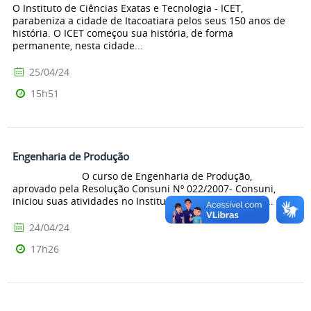
O Instituto de Ciências Exatas e Tecnologia - ICET,
parabeniza a cidade de Itacoatiara pelos seus 150 anos de
história. O ICET começou sua história, de forma
permanente, nesta cidade...
25/04/24
15h51
Engenharia de Produção
O curso de Engenharia de Produção,
aprovado pela Resolução Consuni Nº 022/2007- Consuni,
iniciou suas atividades no Instituto em 01 de junho de...
24/04/24
17h26