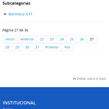
Subcategorias
Biblioteca ICET
Página 27 de 36
Início
Anterior
22
23
24
25
26
27
28
29
30
31
Próximo
Fim
Voltar para o topo
INSTITUCIONAL