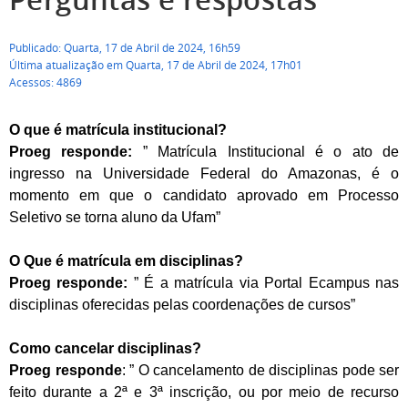
Publicado: Quarta, 17 de Abril de 2024, 16h59
Última atualização em Quarta, 17 de Abril de 2024, 17h01
Acessos: 4869
O que é matrícula institucional?
Proeg responde:
” Matrícula Institucional é o ato de
ingresso na Universidade Federal do Amazonas, é o
momento em que o candidato aprovado em Processo
Seletivo se torna aluno da Ufam”
O Que é matrícula em disciplinas?
Proeg responde:
” É a matrícula via Portal Ecampus nas
disciplinas oferecidas pelas coordenações de cursos”
Como cancelar disciplinas?
Proeg responde
: ” O cancelamento de disciplinas pode ser
feito durante a 2ª e 3ª inscrição, ou por meio de recurso