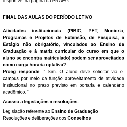
disponível na página da PROEG.
FINAL DAS AULAS DO PERÍODO LETIVO
Atividades institucionais (PIBIC, PET, Monioria,
Programas e Projetos de Extensão, de Pesquisa, e
Estágio não obrigatório, vinculados ao Ensino de
Graduação e à matriz curricular do curso em que o
aluno se encontra matriculado) podem ser aproveitados
como carga horária optativa?
Proeg responde
: ” Sim. O aluno deve solicitar via e-
campus por meio da função aproveitamento de atividade
institucional no prazo previsto em portaria e calendário
acadêmico. “
Acesso a legislações e resoluções:
Legislação referente ao
Ensino de Graduação
Resoluções e deliberações dos
Conselhos