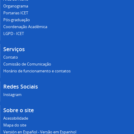
Organograma
Portarias ICET
Pós-graduação
Coordenação Acadêmica
LGPD - ICET
Serviços
Contato
Comissão de Comunicação
Horário de funcionamento e contatos
Redes Sociais
Instagram
Sobre o site
Acessibilidade
Mapa do site
Versión en Español - Versão em Espanhol