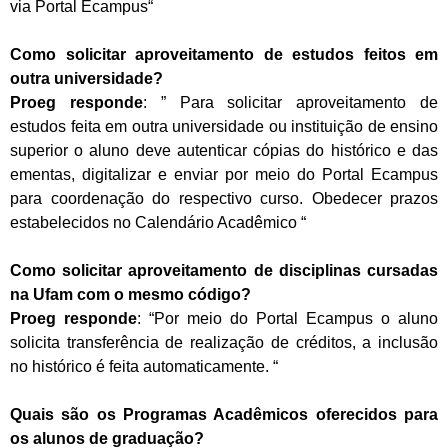
via Portal Ecampus“
Como solicitar aproveitamento de estudos feitos em
outra universidade?
Proeg responde
: ” Para solicitar aproveitamento de
estudos feita em outra universidade ou instituição de ensino
superior o aluno deve autenticar cópias do histórico e das
ementas, digitalizar e enviar por meio do Portal Ecampus
para coordenação do respectivo curso. Obedecer prazos
estabelecidos no Calendário Acadêmico “
Como solicitar aproveitamento de disciplinas cursadas
na Ufam com o mesmo código?
Proeg responde
: “Por meio do Portal Ecampus o aluno
solicita transferência de realização de créditos, a inclusão
no histórico é feita automaticamente. “
Quais são os Programas Acadêmicos oferecidos para
os alunos de graduação?