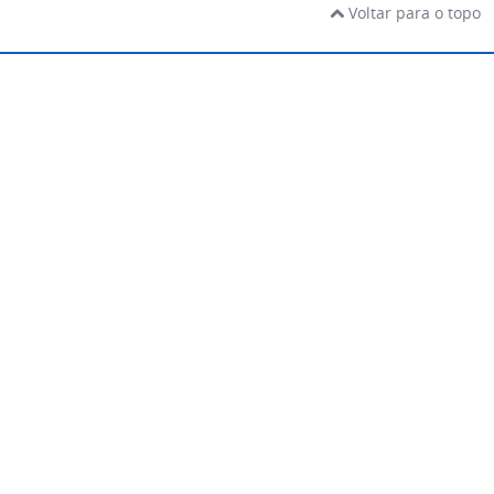
Voltar para o topo