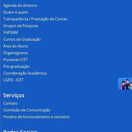
Agenda da diretora
Quem é quem
Transparência / Prestação de Contas
Grupos de Pesquisa
FAPEAM
Cursos de Graduação
Área do Aluno
Organograma
Portarias ICET
Pós-graduação
Coordenação Acadêmica
LGPD - ICET
Serviços
Contato
Comissão de Comunicação
Horário de funcionamento e contatos