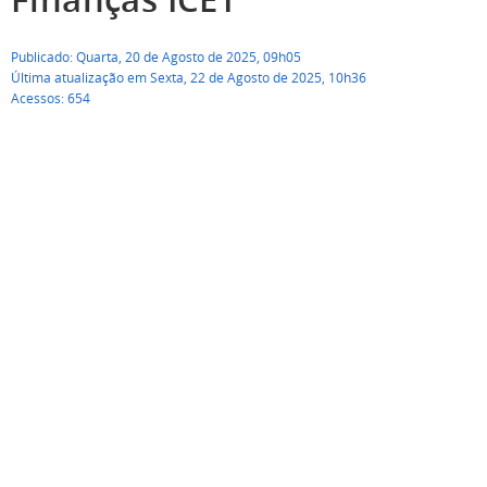
Publicado: Quarta, 20 de Agosto de 2025, 09h05
Última atualização em Sexta, 22 de Agosto de 2025, 10h36
Acessos: 654