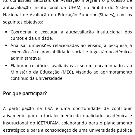
As Comissões Setoriais de Avaliação integram o processo de
autoavaliação institucional da UFAM, no âmbito do Sistema
Nacional de Avaliação da Educação Superior (Sinaes), com os
seguintes objetivos:
Coordenar e executar a autoavaliação institucional dos
cursos e da unidade;
Analisar dimensões relacionadas ao ensino, à pesquisa, à
extensão, à responsabilidade social e à gestão acadêmico-
administrativa;
Elaborar relatórios avaliativos a serem encaminhados ao
Ministério da Educação (MEC), visando ao aprimoramento
contínuo da universidade.
Por que participar?
A participação na CSA é uma oportunidade de contribuir
ativamente para o fortalecimento da qualidade acadêmica e
institucional do ICET/UFAM, colaborando para o planejamento
estratégico e para a consolidação de uma universidade pública