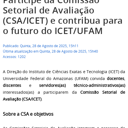
Setorial de Avaliação
(CSA/ICET) e contribua para
o futuro do ICET/UFAM
Publicado: Quinta, 28 de Agosto de 2025, 15h11
Última atualização em Quinta, 28 de Agosto de 2025, 15h40
Acessos: 1202
A Direção do Instituto de Ciências Exatas e Tecnologia (ICET) da
Universidade Federal do Amazonas (UFAM) convida
docentes
,
discentes
e
servidores(as) técnico-administrativos(as)
interessados(as) a participarem da
Comissão Setorial de
Avaliação (CSA/ICET)
.
Sobre a CSA e objetivos