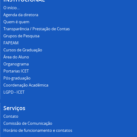
O início...
Agenda da diretora
Quem é quem
Transparência / Prestação de Contas
Grupos de Pesquisa
FAPEAM
Cursos de Graduação
Área do Aluno
Organograma
Portarias ICET
Pós-graduação
Coordenação Acadêmica
LGPD - ICET
Serviços
Contato
Comissão de Comunicação
Horário de funcionamento e contatos