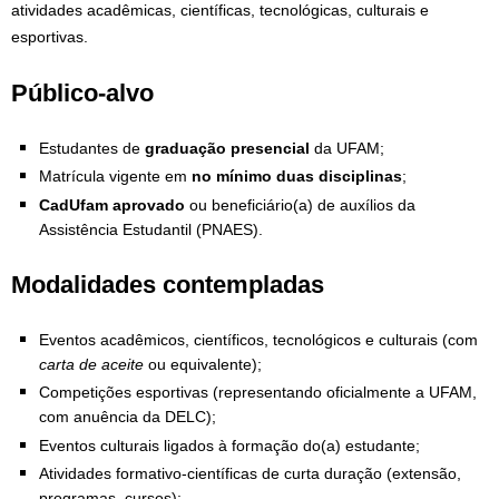
atividades acadêmicas, científicas, tecnológicas, culturais e
esportivas.
Público-alvo
Estudantes de
graduação presencial
da UFAM;
Matrícula vigente em
no mínimo duas disciplinas
;
CadUfam aprovado
ou beneficiário(a) de auxílios da
Assistência Estudantil (PNAES).
Modalidades contempladas
Eventos acadêmicos, científicos, tecnológicos e culturais (com
carta de aceite
ou equivalente);
Competições esportivas (representando oficialmente a UFAM,
com anuência da DELC);
Eventos culturais ligados à formação do(a) estudante;
Atividades formativo-científicas de curta duração (extensão,
programas, cursos);