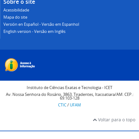
Sobre o site
Acessibilidade
Mapa do site
Versión en Español - Versão em Espanhol
English version - Versão em Inglês
Instituto de Ciências Exatas e Tecnologia - ICET
Av. Nossa Senhora do Rosário, 3863, Tiradentes, Itacoatiara/AM. CEP.:
69.103-128
CTIC
/
UFAM
Voltar para o topo