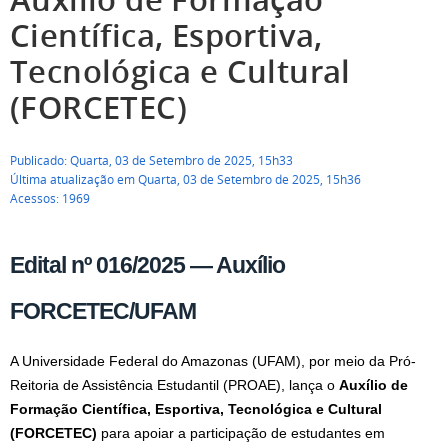
Científica, Esportiva,
Tecnológica e Cultural
(FORCETEC)
Publicado: Quarta, 03 de Setembro de 2025, 15h33
Última atualização em Quarta, 03 de Setembro de 2025, 15h36
Acessos: 1969
Edital nº 016/2025 — Auxílio
FORCETEC/UFAM
A Universidade Federal do Amazonas (UFAM), por meio da Pró-
Reitoria de Assistência Estudantil (PROAE), lança o
Auxílio de
Formação Científica, Esportiva, Tecnológica e Cultural
(FORCETEC)
para apoiar a participação de estudantes em