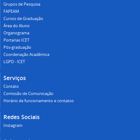
Grupos de Pesquisa
FAPEAM
Cursos de Graduação
Área do Aluno
Organograma
Portarias ICET
Pós-graduação
Coordenação Acadêmica
LGPD - ICET
Serviços
Contato
Comissão de Comunicação
Horário de funcionamento e contatos
Redes Sociais
Instagram