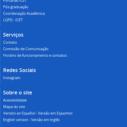
Portarias ICET
Pós-graduação
Coordenação Acadêmica
LGPD - ICET
Serviços
Contato
Comissão de Comunicação
Horário de funcionamento e contatos
Redes Sociais
Instagram
Sobre o site
Acessibilidade
Mapa do site
Versión en Español - Versão em Espanhol
English version - Versão em Inglês