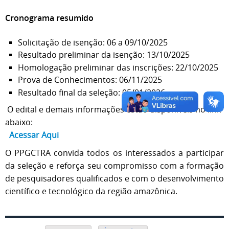
Cronograma resumido
Solicitação de isenção: 06 a 09/10/2025
Resultado preliminar da isenção: 13/10/2025
Homologação preliminar das inscrições: 22/10/2025
Prova de Conhecimentos: 06/11/2025
Resultado final da seleção: 05/01/2026
O edital e demais informações estão disponíveis no link
abaixo:
Acessar Aqui
O PPGCTRA convida todos os interessados a participar
da seleção e reforça seu compromisso com a formação
de pesquisadores qualificados e com o desenvolvimento
científico e tecnológico da região amazônica.