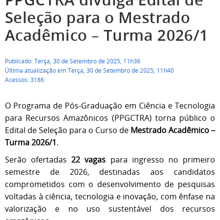
Seleção para o Mestrado
Acadêmico – Turma 2026/1
Publicado: Terça, 30 de Setembro de 2025, 11h36
Última atualização em Terça, 30 de Setembro de 2025, 11h40
Acessos: 3186
O Programa de Pós-Graduação em Ciência e Tecnologia
para Recursos Amazônicos (PPGCTRA) torna público o
Edital de Seleção para o Curso de
Mestrado Acadêmico –
Turma 2026/1
.
Serão ofertadas
22 vagas
para ingresso no primeiro
semestre de 2026, destinadas aos candidatos
comprometidos com o desenvolvimento de pesquisas
voltadas à ciência, tecnologia e inovação, com ênfase na
valorização e no uso sustentável dos recursos