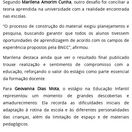
Segundo
Marilena Amorim Cunha
, outro desafio foi conciliar a
teoria aprendida na universidade com a realidade encontrada
nas escolas.
“O processo de construção do material exigiu planejamento e
pesquisa, buscando garantir que todos os alunos tivessem
oportunidades de aprendizagem de acordo com os campos de
experiência propostos pela BNCC”, afirmou.
Marilena destaca ainda que ver o resultado final publicado
trouxe realização e sentimento de compromisso com a
educação, reforçando o valor do estágio como parte essencial
da formação docente.
Para
Geovanna Dias Mota
, o estágio na Educação Infantil
representou um momento de grandes descobertas e
amadurecimento. Ela recorda as dificuldades iniciais de
adaptação à rotina da escola e às diferentes personalidades
das crianças, além da limitação de espaço e de materiais
pedagógicos.