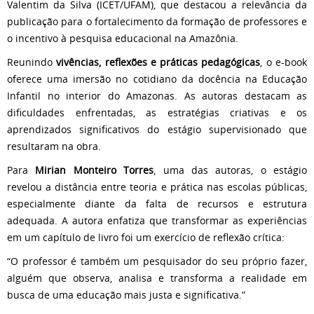
Valentim da Silva (ICET/UFAM), que destacou a relevância da
publicação para o fortalecimento da formação de professores e
o incentivo à pesquisa educacional na Amazônia.
Reunindo
vivências, reflexões e práticas pedagógicas
, o e-book
oferece uma imersão no cotidiano da docência na Educação
Infantil no interior do Amazonas. As autoras destacam as
dificuldades enfrentadas, as estratégias criativas e os
aprendizados significativos do estágio supervisionado que
resultaram na obra.
Para
Mirian Monteiro Torres
, uma das autoras, o estágio
revelou a distância entre teoria e prática nas escolas públicas,
especialmente diante da falta de recursos e estrutura
adequada. A autora enfatiza que transformar as experiências
em um capítulo de livro foi um exercício de reflexão crítica:
“O professor é também um pesquisador do seu próprio fazer,
alguém que observa, analisa e transforma a realidade em
busca de uma educação mais justa e significativa.”