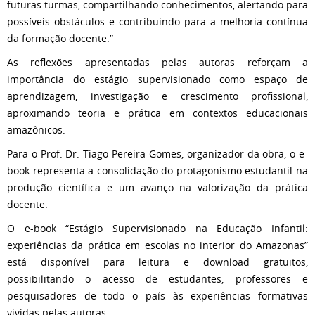
futuras turmas, compartilhando conhecimentos, alertando para
possíveis obstáculos e contribuindo para a melhoria contínua
da formação docente.”
As reflexões apresentadas pelas autoras reforçam a
importância do estágio supervisionado como espaço de
aprendizagem, investigação e crescimento profissional,
aproximando teoria e prática em contextos educacionais
amazônicos.
Para o Prof. Dr. Tiago Pereira Gomes, organizador da obra, o e-
book representa a consolidação do protagonismo estudantil na
produção científica e um avanço na valorização da prática
docente.
O e-book “Estágio Supervisionado na Educação Infantil:
experiências da prática em escolas no interior do Amazonas”
está disponível para leitura e download gratuitos,
possibilitando o acesso de estudantes, professores e
pesquisadores de todo o país às experiências formativas
vividas pelas autoras.