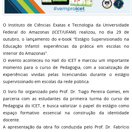
O Instituto de Ciências Exatas e Tecnologia da Universidade
Federal do Amazonas (ICET/UFAM) realizou, no dia 29 de
outubro, o lançamento do e-book “Estágio Supervisionado na
Educação Infantil: experiências da prática em escolas no
interior do Amazonas”.
O evento aconteceu no Hall do ICET e marcou um importante
momento para o curso de Pedagogia, com a socialização de
experiências vividas pelas licenciandas durante o estágio
supervisionado em escolas da rede pública.
O livro foi organizado pelo Prof. Dr. Tiago Pereira Gomes, em
parceria com as estudantes da primeira turma do curso de
Pedagogia do ICET, e busca valorizar o papel do estágio como
espaço formativo essencial na construção da identidade
docente.
A apresentação da obra foi conduzida pelo Prof. Dr. Fabrício