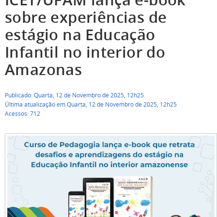
sobre experiências de
estágio na Educação
Infantil no interior do
Amazonas
Publicado: Quarta, 12 de Novembro de 2025, 12h25
Última atualização em Quarta, 12 de Novembro de 2025, 12h25
Acessos: 712