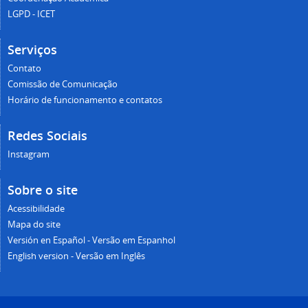
LGPD - ICET
Serviços
Contato
Comissão de Comunicação
Horário de funcionamento e contatos
Redes Sociais
Instagram
Sobre o site
Acessibilidade
Mapa do site
Versión en Español - Versão em Espanhol
English version - Versão em Inglês