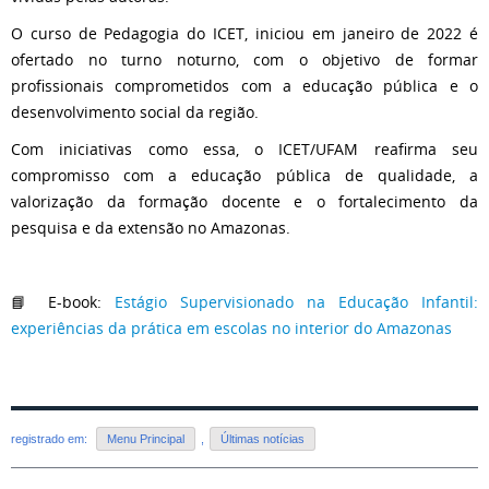
O curso de Pedagogia do ICET, iniciou em janeiro de 2022 é
ofertado no turno noturno, com o objetivo de formar
profissionais comprometidos com a educação pública e o
desenvolvimento social da região.
Com iniciativas como essa, o ICET/UFAM reafirma seu
compromisso com a educação pública de qualidade, a
valorização da formação docente e o fortalecimento da
pesquisa e da extensão no Amazonas.
📘 E-book:
Estágio Supervisionado na Educação Infantil:
experiências da prática em escolas no interior do Amazonas
registrado em:
Menu Principal
,
Últimas notícias