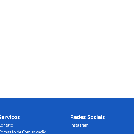
Serviços
Redes Sociais
Contato
Instagram
Comissão de Comunicação