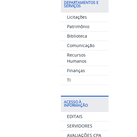
DEPARTAMENTOS E
SERVIÇOS
Licitações
Patrimônio
Biblioteca
Comunicação
Recursos
Humanos
Finanças
TI
ACESSO À
INFORMAÇÃO
EDITAIS
SERVIDORES
AVALIAÇÕES CPA