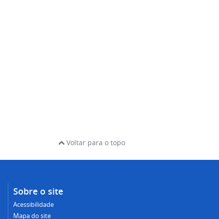
Voltar para o topo
Sobre o site
Acessibilidade
Mapa do site