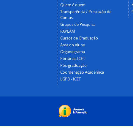
Quem é quem
Transparência / Prestação de
Contas
Grupos de Pesquisa
FAPEAM
Cursos de Graduação
Área do Aluno
Organograma
Portarias ICET
Pós-graduação
Coordenação Acadêmica
LGPD - ICET