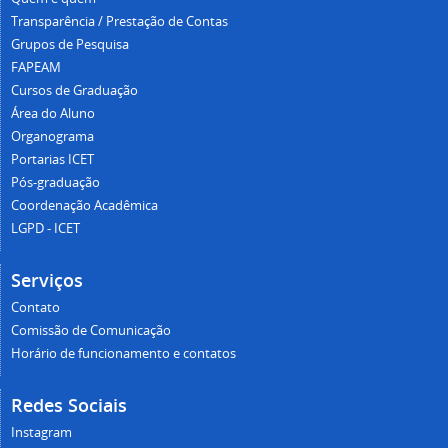
Transparência / Prestação de Contas
Grupos de Pesquisa
FAPEAM
Cursos de Graduação
Área do Aluno
Organograma
Portarias ICET
Pós-graduação
Coordenação Acadêmica
LGPD - ICET
Serviços
Contato
Comissão de Comunicação
Horário de funcionamento e contatos
Redes Sociais
Instagram