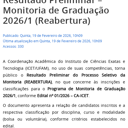
Monitoria de Graduação
2026/1 (Reabertura)
Publicado: Quinta, 19 de Fevereiro de 2026, 10h09
Última atualização em Quinta, 19 de Fevereiro de 2026, 10h09
Acessos: 330
A Coordenação Acadêmica do Instituto de Ciências Exatas e
Tecnologia (ICET/UFAM), no uso de suas competências, torna
público o
Resultado Preliminar do Processo Seletivo da
Monitoria (REABERTURA)
, no que concerne às inscrições e
classificações para o
Programa de Monitoria de Graduação
2026/1
, conforme
Edital nº 01/2026 – CA-ICET
.
O documento apresenta a relação de candidatos inscritos e a
respectiva classificação por disciplina, curso e modalidade
(bolsa ou voluntária), conforme critérios estabelecidos no
edital.