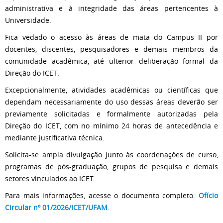
administrativa e à integridade das áreas pertencentes à
Universidade.
Fica vedado o acesso às áreas de mata do Campus II por
docentes, discentes, pesquisadores e demais membros da
comunidade acadêmica, até ulterior deliberação formal da
Direção do ICET.
Excepcionalmente, atividades acadêmicas ou científicas que
dependam necessariamente do uso dessas áreas deverão ser
previamente solicitadas e formalmente autorizadas pela
Direção do ICET, com no mínimo 24 horas de antecedência e
mediante justificativa técnica.
Solicita-se ampla divulgação junto às coordenações de curso,
programas de pós-graduação, grupos de pesquisa e demais
setores vinculados ao ICET.
Para mais informações, acesse o documento completo:
Ofício
Circular nº 01/2026/ICET/UFAM
.