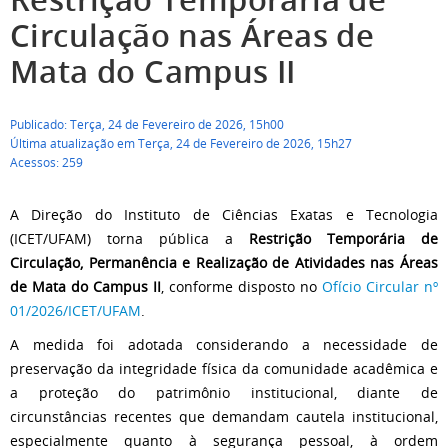
Circulação nas Áreas de
Mata do Campus II
Publicado: Terça, 24 de Fevereiro de 2026, 15h00
Última atualização em Terça, 24 de Fevereiro de 2026, 15h27
Acessos: 259
A Direção do Instituto de Ciências Exatas e Tecnologia
(ICET/UFAM) torna pública a
Restrição Temporária de
Circulação, Permanência e Realização de Atividades nas Áreas
de Mata do Campus II
, conforme disposto no
Ofício Circular nº
01/2026/ICET/UFAM
.
A medida foi adotada considerando a necessidade de
preservação da integridade física da comunidade acadêmica e
a proteção do patrimônio institucional, diante de
circunstâncias recentes que demandam cautela institucional,
especialmente quanto à segurança pessoal, à ordem