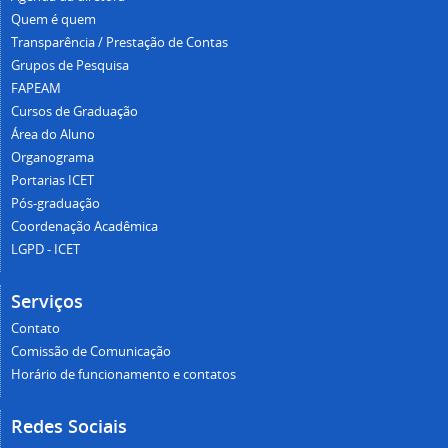
Quem é quem
Transparência / Prestação de Contas
Grupos de Pesquisa
FAPEAM
Cursos de Graduação
Área do Aluno
Organograma
Portarias ICET
Pós-graduação
Coordenação Acadêmica
LGPD - ICET
Serviços
Contato
Comissão de Comunicação
Horário de funcionamento e contatos
Redes Sociais