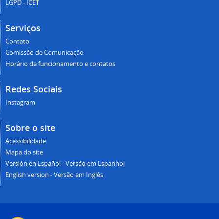
LGPD - ICET
Serviços
Contato
Comissão de Comunicação
Horário de funcionamento e contatos
Redes Sociais
Instagram
Sobre o site
Acessibilidade
Mapa do site
Versión en Español - Versão em Espanhol
English version - Versão em Inglês