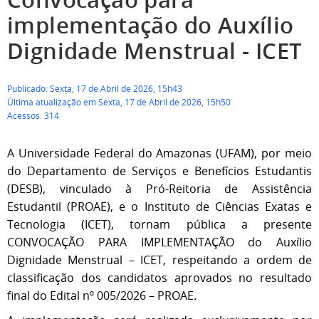
implementação do Auxílio
Dignidade Menstrual - ICET
Publicado: Sexta, 17 de Abril de 2026, 15h43
Última atualização em Sexta, 17 de Abril de 2026, 15h50
Acessos: 314
A Universidade Federal do Amazonas (UFAM), por meio
do Departamento de Serviços e Benefícios Estudantis
(DESB), vinculado à Pró-Reitoria de Assistência
Estudantil (PROAE), e o Instituto de Ciências Exatas e
Tecnologia (ICET), tornam pública a presente
CONVOCAÇÃO PARA IMPLEMENTAÇÃO do Auxílio
Dignidade Menstrual – ICET, respeitando a ordem de
classificação dos candidatos aprovados no resultado
final do Edital nº 005/2026 – PROAE.