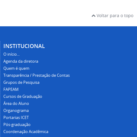
Voltar para o topo
INSTITUCIONAL
O início...
Agenda da diretora
Quem é quem
Transparência / Prestação de Contas
Grupos de Pesquisa
FAPEAM
Cursos de Graduação
Área do Aluno
Organograma
Portarias ICET
Pós-graduação
Coordenação Acadêmica